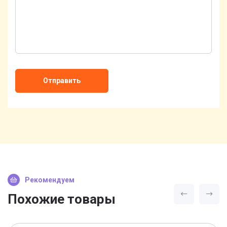
Отправить
Рекомендуем
Похожие товары