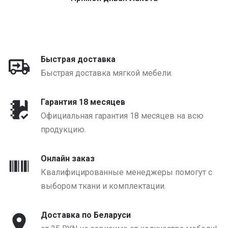
от 1320 BYN
Быстрая доставка
Быстрая доставка мягкой мебели.
Гарантия 18 месяцев
Официальная гарантия 18 месяцев на всю
продукцию.
Онлайн заказ
Квалифицированные менеджеры помогут с
выбором ткани и комплектации.
Доставка по Беларуси