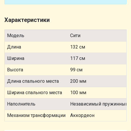
Характеристики
Модель
Сити
Длина
132 см
Ширина
117 см
Высота
99 см
Длина спального места
200 мм
Ширина спального места
100 мм
Наполнитель
Независимый пружинный 
Механизм трансформации
Аккордеон