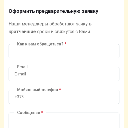
Оформить предварительную заявку
Наши менеджеры обработают заяку в
кратчайшие
сроки и свяжутся с Вами.
Как к вам обращаться?
*
Email
Мобильный телефон
*
Сообщение
*