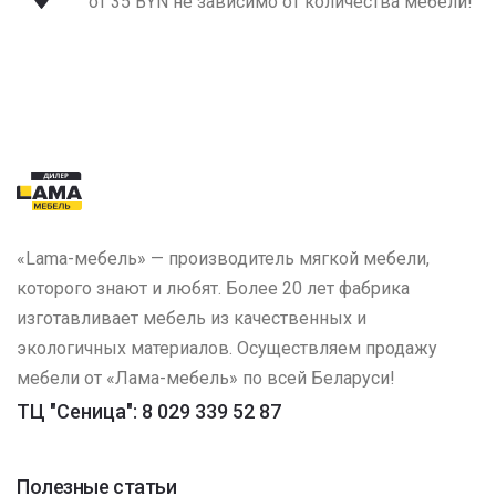
от 35 BYN не зависимо от количества мебели!
«Lama-мебель» — производитель мягкой мебели,
которого знают и любят. Более 20 лет фабрика
изготавливает мебель из качественных и
экологичных материалов. Осуществляем продажу
мебели от «Лама-мебель» по всей Беларуси!
ТЦ "Сеница": 8 029 339 52 87
Полезные статьи