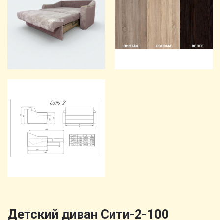
Детский диван Сити-2-100