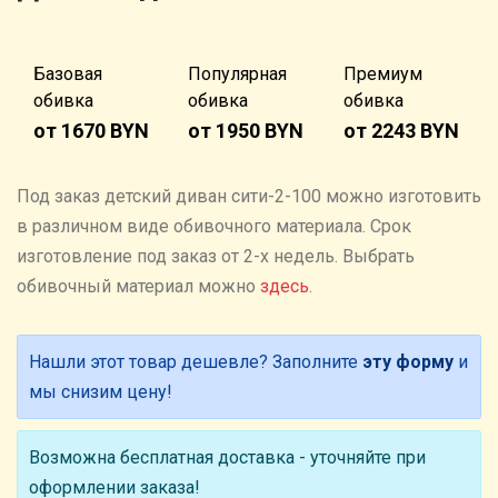
Базовая
Популярная
Премиум
обивка
обивка
обивка
от 1670 BYN
от 1950 BYN
от 2243 BYN
Под заказ детский диван сити-2-100 можно изготовить
в различном виде обивочного материала. Cрок
изготовление под заказ от 2-х недель. Выбрать
обивочный материал можно
здесь
.
Нашли этот товар дешевле? Заполните
эту форму
и
мы снизим цену!
Возможна бесплатная доставка - уточняйте при
оформлении заказа!