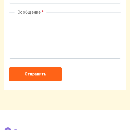
Сообщение
*
Отправить