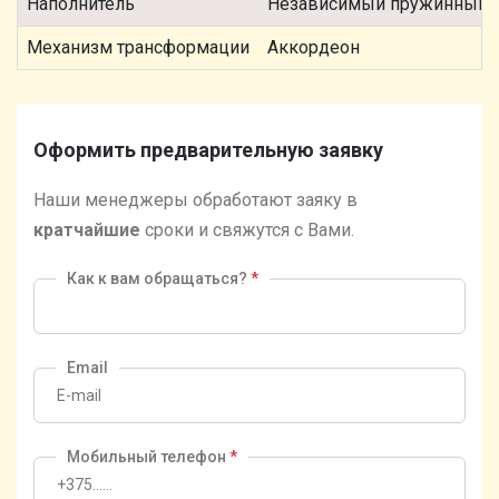
Наполнитель
Независимый пружинный 
Механизм трансформации
Аккордеон
Оформить предварительную заявку
Наши менеджеры обработают заяку в
кратчайшие
сроки и свяжутся с Вами.
Как к вам обращаться?
*
Email
Мобильный телефон
*