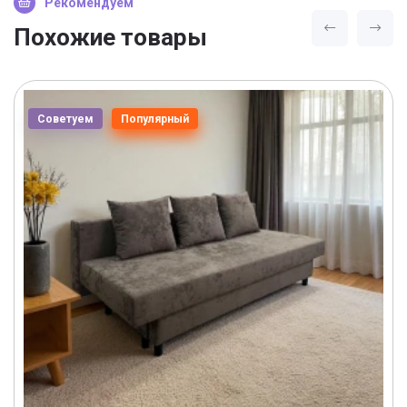
Рекомендуем
Похожие товары
Советуем
Популярный