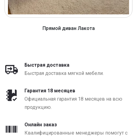
Прямой диван Лакота
от 1320 BYN
Быстрая доставка
Быстрая доставка мягкой мебели.
Гарантия 18 месяцев
Официальная гарантия 18 месяцев на всю
продукцию.
Онлайн заказ
Квалифицированные менеджеры помогут с