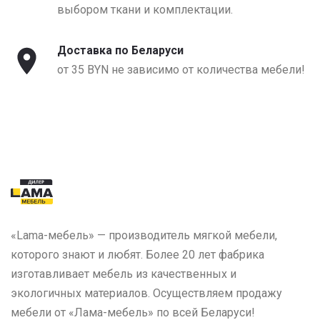
выбором ткани и комплектации.
Доставка по Беларуси
от 35 BYN не зависимо от количества мебели!
«Lama-мебель» — производитель мягкой мебели,
которого знают и любят. Более 20 лет фабрика
изготавливает мебель из качественных и
экологичных материалов. Осуществляем продажу
мебели от «Лама-мебель» по всей Беларуси!