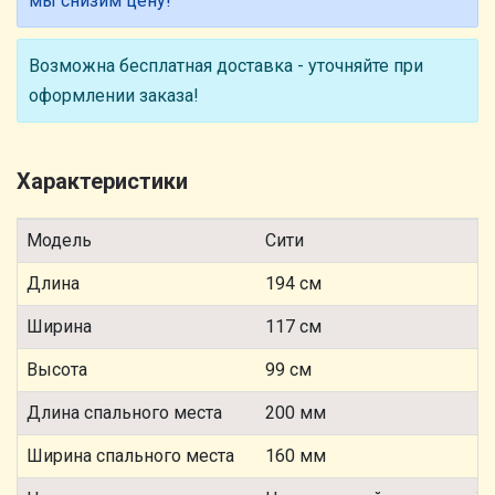
мы снизим цену!
Возможна бесплатная доставка - уточняйте при
оформлении заказа!
Характеристики
Модель
Сити
Длина
194 см
Ширина
117 см
Высота
99 см
Длина спального места
200 мм
Ширина спального места
160 мм