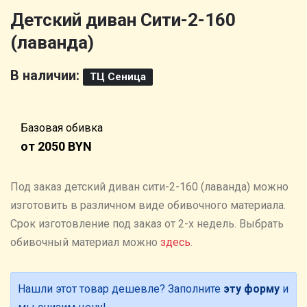
Детский диван Сити-2-160
(лаванда)
В наличии:
ТЦ Сеница
Базовая обивка
от 2050 BYN
Под заказ детский диван сити-2-160 (лаванда) можно
изготовить в различном виде обивочного материала.
Cрок изготовление под заказ от 2-х недель. Выбрать
обивочный материал можно
здесь
.
Нашли этот товар дешевле? Заполните
эту форму
и