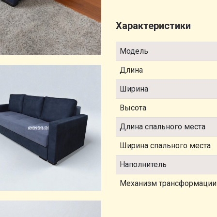
Характеристики
Модель
Длина
Ширина
Высота
Длина спального места
Ширина спального места
Наполнитель
Механизм трансформации