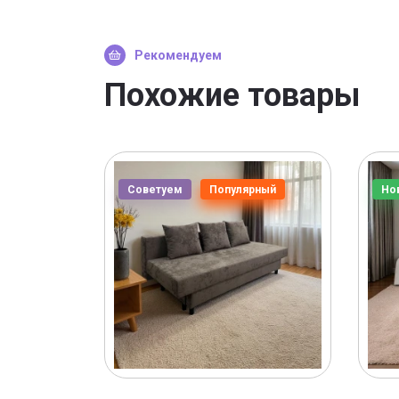
Рекомендуем
Похожие товары
Советуем
Популярный
Но