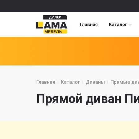
Главная
Каталог
Главная
Каталог
Диваны
Прямые ди
Прямой диван Пи