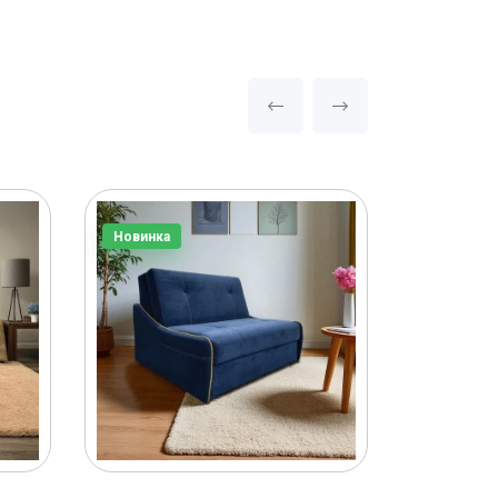
Новинка
Новинка