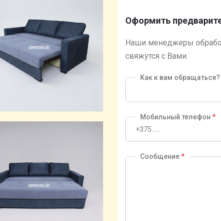
Оформить предварите
Наши менеджеры обрабо
свяжутся с Вами.
Как к вам обращаться
Мобильный телефон
*
Сообщение
*