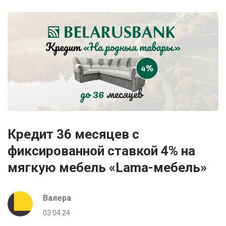
Кредит 36 месяцев с
фиксированной ставкой 4% на
мягкую мебель «Lama-мебель»
Валера
03.04.24