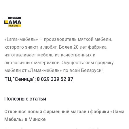
«Lama-мебель» — производитель мягкой мебели,
которого знают и любят. Более 20 лет фабрика
изготавливает мебель из качественных и
экологичных материалов. Осуществляем продажу
мебели от «Лама-мебель» по всей Беларуси!
ТЦ "Сеница": 8 029 339 52 87
Полезные статьи
Открылся новый фирменный магазин фабрики «Лама
Мебель» в Минске