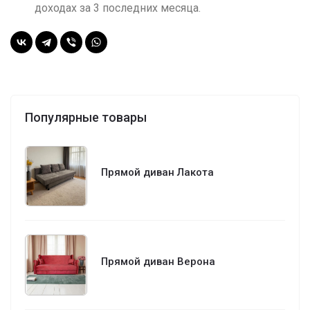
доходах за 3 последних месяца.
Популярные товары
Прямой диван Лакота
Прямой диван Верона