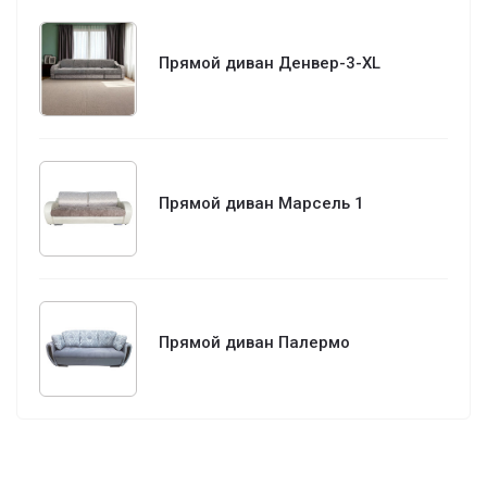
Прямой диван Денвер-3-XL
Прямой диван Марсель 1
Прямой диван Палермо