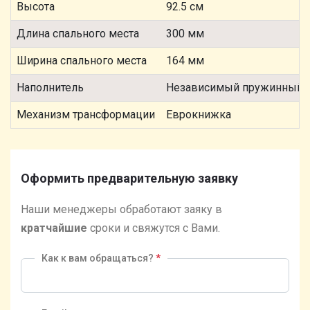
Высота
92.5 см
Длина спального места
300 мм
Ширина спального места
164 мм
Наполнитель
Независимый пружинный 
Механизм трансформации
Еврокнижка
Оформить предварительную заявку
Наши менеджеры обработают заяку в
кратчайшие
сроки и свяжутся с Вами.
Как к вам обращаться?
*