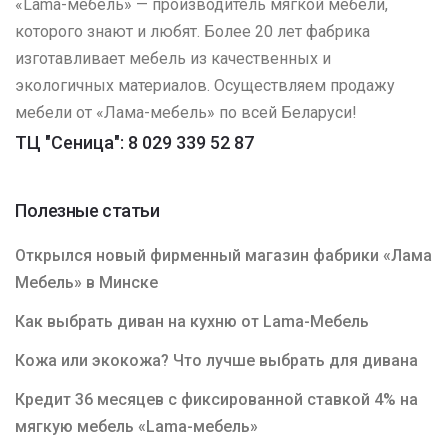
«Lama-мебель» — производитель мягкой мебели,
которого знают и любят. Более 20 лет фабрика
изготавливает мебель из качественных и
экологичных материалов. Осуществляем продажу
мебели от «Лама-мебель» по всей Беларуси!
ТЦ "Сеница": 8 029 339 52 87
Полезные статьи
Открылся новый фирменный магазин фабрики «Лама
Мебель» в Минске
Как выбрать диван на кухню от Lama-Мебель
Кожа или экокожа? Что лучше выбрать для дивана
Кредит 36 месяцев с фиксированной ставкой 4% на
мягкую мебель «Lama-мебель»