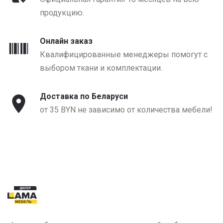
продукцию.
Онлайн заказ
Квалифицированные менеджеры помогут с
выбором ткани и комплектации.
Доставка по Беларуси
от 35 BYN не зависимо от количества мебели!