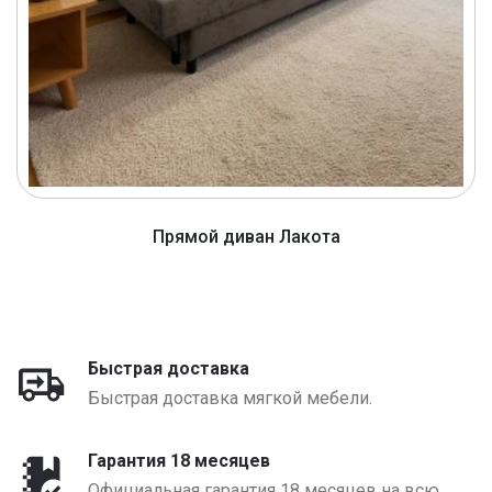
Прямой диван Лакота
от 1320 BYN
Быстрая доставка
Быстрая доставка мягкой мебели.
Гарантия 18 месяцев
Официальная гарантия 18 месяцев на всю