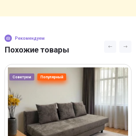
Рекомендуем
Похожие товары
Советуем
Популярный