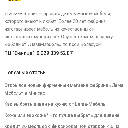
«Lama-мебель» — производитель мягкой мебели,
которого знают и любят. Более 20 лет фабрика
изготавливает мебель из качественных и
экологичных материалов. Осуществляем продажу
мебели от «Лама-мебель» по всей Беларуси!
ТЦ "Сеница": 8 029 339 52 87
Полезные статьи
Открылся новый фирменный магазин фабрики «Лама
Мебель» в Минске
Как выбрать диван на кухню от Lama-Мебель
Кожа или экокожа? Что лучше выбрать для дивана
Кредит 36 месяцев с фиксированной ставкой 4% на