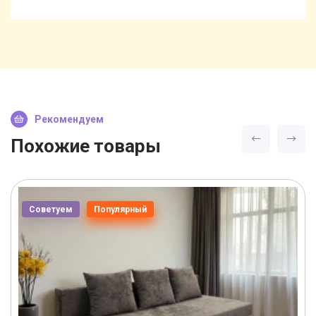
Рекомендуем
Похожие товары
Советуем
Популярный