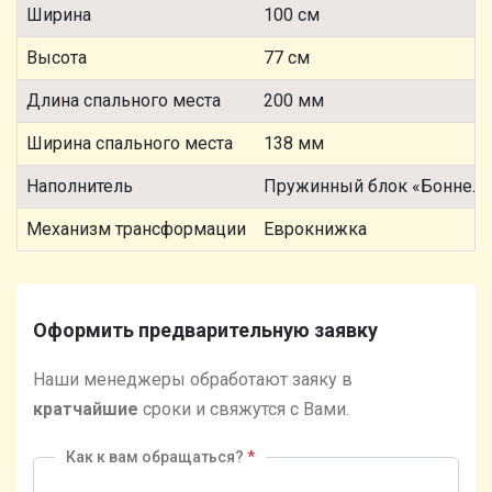
Ширина
100 см
Высота
77 см
Длина спального места
200 мм
Ширина спального места
138 мм
Наполнитель
Пружинный блок «Боннель
Механизм трансформации
Еврокнижка
Оформить предварительную заявку
Наши менеджеры обработают заяку в
кратчайшие
сроки и свяжутся с Вами.
Как к вам обращаться?
*