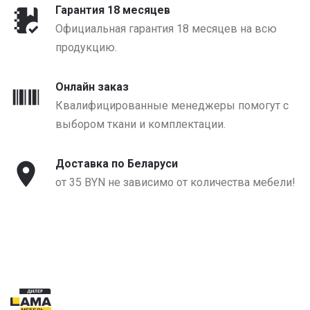
Гарантия 18 месяцев
Официальная гарантия 18 месяцев на всю
продукцию.
Онлайн заказ
Квалифицированные менеджеры помогут с
выбором ткани и комплектации.
Доставка по Беларуси
от 35 BYN не зависимо от количества мебели!