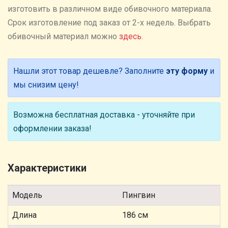
изготовить в различном виде обивочного материала.
Cрок изготовление под заказ от 2-х недель. Выбрать
обивочный материал можно
здесь
.
Нашли этот товар дешевле? Заполните
эту форму
и
мы снизим цену!
Возможна бесплатная доставка - уточняйте при
оформлении заказа!
Характеристики
Модель
Пингвин
Длина
186 см