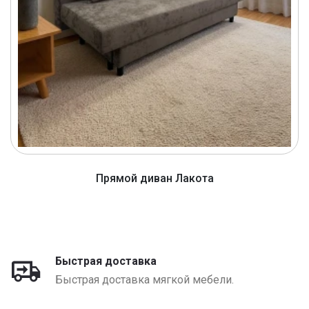
Прямой диван Лакота
от 1320 BYN
Быстрая доставка
Быстрая доставка мягкой мебели.