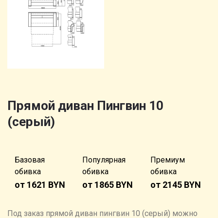
Прямой диван Пингвин 10
(серый)
Базовая
Популярная
Премиум
обивка
обивка
обивка
от 1621 BYN
от 1865 BYN
от 2145 BYN
Под заказ прямой диван пингвин 10 (серый) можно