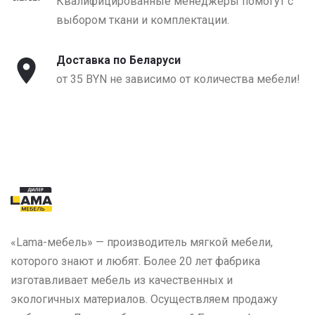
Квалифицированные менеджеры помогут с
выбором ткани и комплектации.
Доставка по Беларуси
от 35 BYN не зависимо от количества мебели!
«Lama-мебель» — производитель мягкой мебели,
которого знают и любят. Более 20 лет фабрика
изготавливает мебель из качественных и
экологичных материалов. Осуществляем продажу