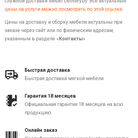
службой доставки Mebel Delivery.by. Все актуальные
цены на услуги можно посмотреть по этой ссылке
.
Цены на доставку и сборку мебели актуальны при
заказе через сайт или по физическим адресам,
указанным в разделе «
Контакты
».
Быстрая доставка
Быстрая доставка мягкой мебели.
Гарантия 18 месяцев
Официальная гарантия 18 месяцев на всю
продукцию.
Онлайн заказ