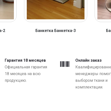
а-2
Банкетка Банкетка-3
Ба
от 142 BYN
Гарантия 18 месяцев
Онлайн заказ
Официальная гарантия
Квалифицированн
18 месяцев на всю
менеджеры помогу
продукцию.
выбором ткани и
комплектации.