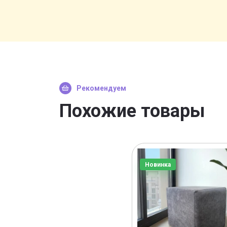
Рекомендуем
Похожие товары
Новинка