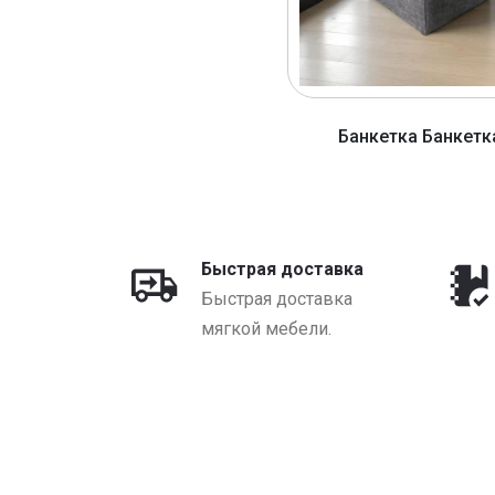
Банкетка Банкетк
от 86 BYN
Быстрая доставка
Быстрая доставка
мягкой мебели.