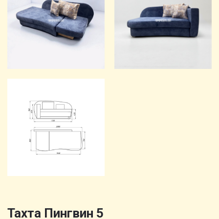
Тахта Пингвин 5