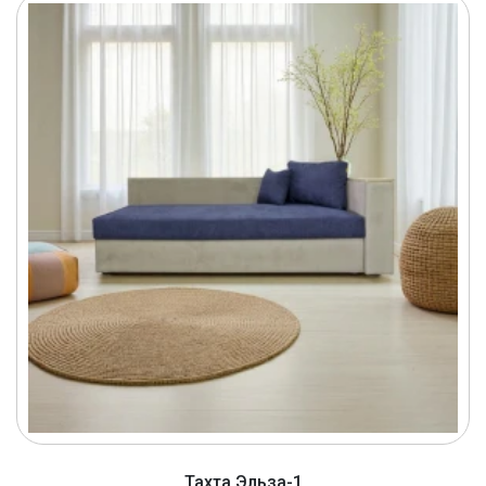
Тахта Эльза-1