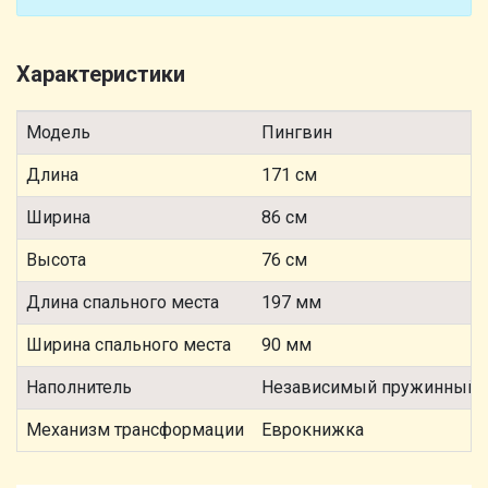
Характеристики
Модель
Пингвин
Длина
171 см
Ширина
86 см
Высота
76 см
Длина спального места
197 мм
Ширина спального места
90 мм
Наполнитель
Независимый пружинный 
Механизм трансформации
Еврокнижка