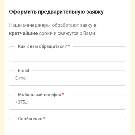
Оформить предварительную заявку
Наши менеджеры обработают заяку в
кратчайшие
сроки и свяжутся с Вами.
Как к вам обращаться?
*
Email
Мобильный телефон
*
Сообщение
*