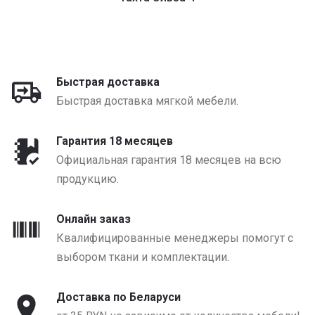
от 1155 BYN
Быстрая доставка
Быстрая доставка мягкой мебели.
Гарантия 18 месяцев
Официальная гарантия 18 месяцев на всю
продукцию.
Онлайн заказ
Квалифицированные менеджеры помогут с
выбором ткани и комплектации.
Доставка по Беларуси