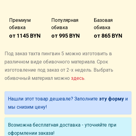
Премиум
Популярная
Базовая
обивка
обивка
обивка
от 1145 BYN
от 995 BYN
от 865 BYN
Под заказ тахта пингвин 5 можно изготовить в
различном виде обивочного материала. Cрок
изготовление под заказ от 2-х недель. Выбрать
обивочный материал можно
здесь
.
Нашли этот товар дешевле? Заполните
эту форму
и
мы снизим цену!
Возможна бесплатная доставка - уточняйте при
оформлении заказа!