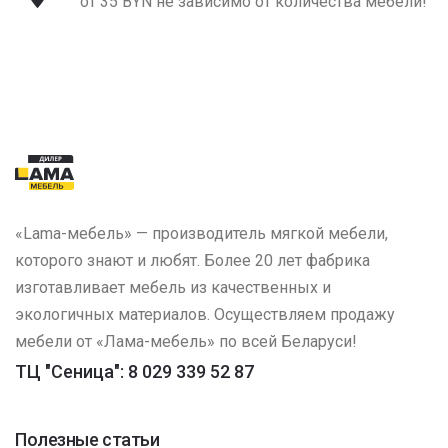
от 35 BYN не зависимо от количества мебели!
«Lama-мебель» — производитель мягкой мебели,
которого знают и любят. Более 20 лет фабрика
изготавливает мебель из качественных и
экологичных материалов. Осуществляем продажу
мебели от «Лама-мебель» по всей Беларуси!
ТЦ "Сеница": 8 029 339 52 87
Полезные статьи