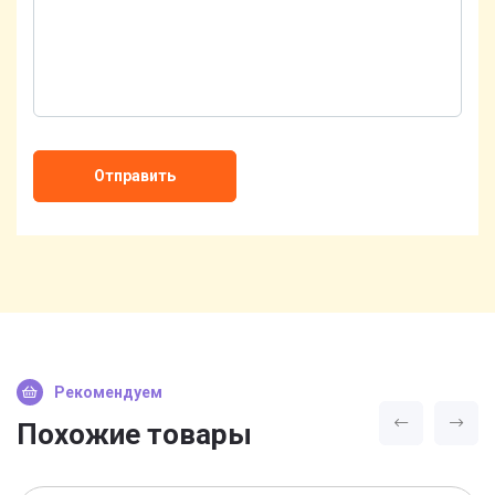
Отправить
Рекомендуем
Похожие товары