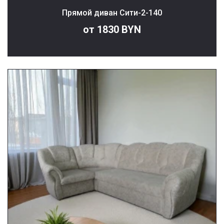
Прямой диван Сити-2-140
от 1830 BYN