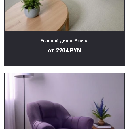
Угловой диван Афина
от 2204 BYN