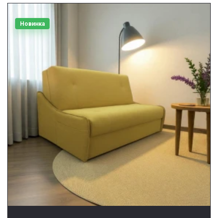
Новинка