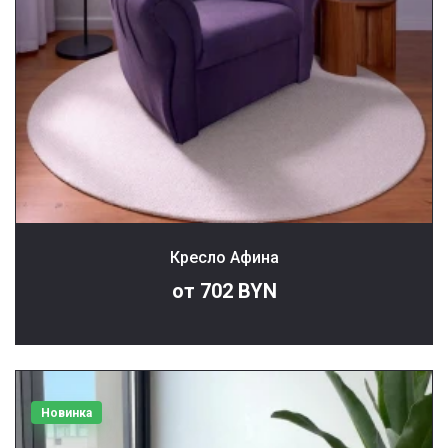
Кресло Афина
от 702 BYN
Новинка