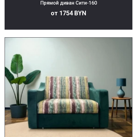
Прямой диван Сити-160
от 1754 BYN