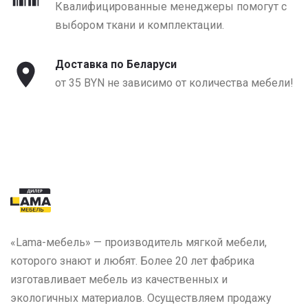
Квалифицированные менеджеры помогут с
выбором ткани и комплектации.
Доставка по Беларуси
от 35 BYN не зависимо от количества мебели!
«Lama-мебель» — производитель мягкой мебели,
которого знают и любят. Более 20 лет фабрика
изготавливает мебель из качественных и
экологичных материалов. Осуществляем продажу