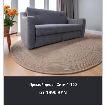
Прямой диван Сити-1-160
от 1990 BYN