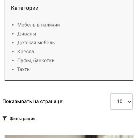
Категории
Мебель в наличии
Диваны
Детская мебель
Кресла
Пуфы, банкетки
Тахты
Показывать на странице:
Фильтрация