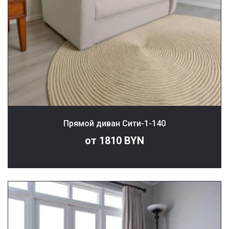
Прямой диван Сити-1-140
от 1810 BYN