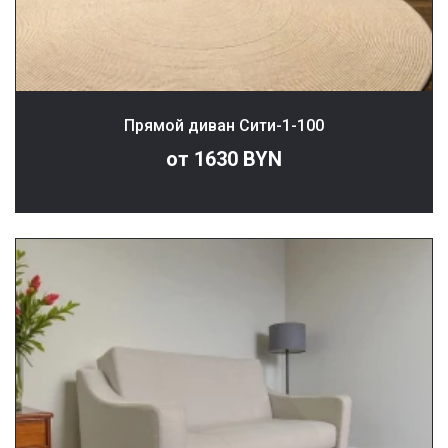
Прямой диван Сити-1-100
от 1630 BYN