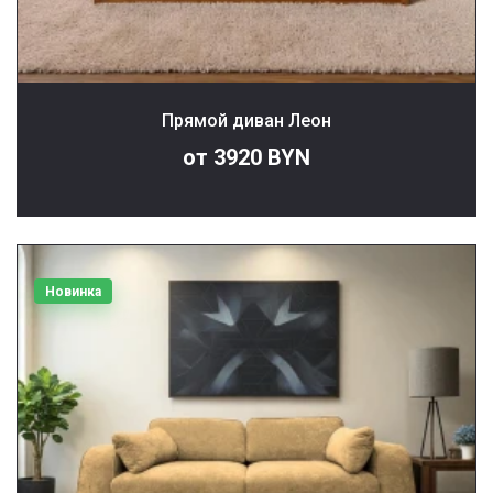
Прямой диван Леон
от 3920 BYN
Новинка