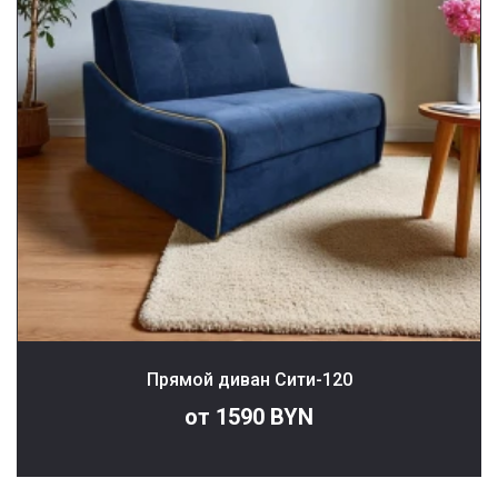
Прямой диван Сити-120
от 1590 BYN