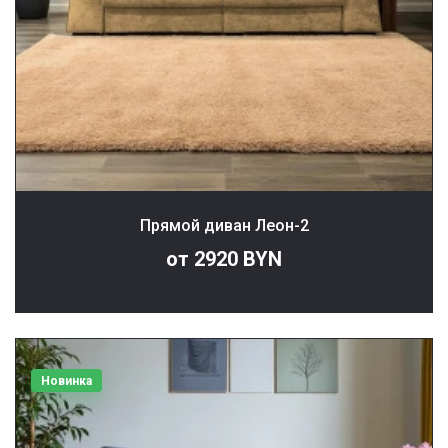
Прямой диван Леон-2
от 2920 BYN
Новинка