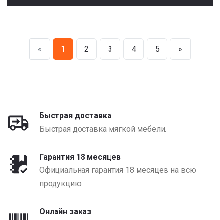
«
1
2
3
4
5
»
Быстрая доставка
Быстрая доставка мягкой мебели.
Гарантия 18 месяцев
Официальная гарантия 18 месяцев на всю
продукцию.
Онлайн заказ