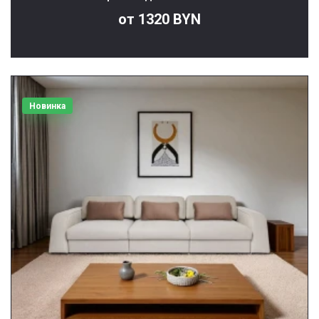
от 1320 BYN
Новинка