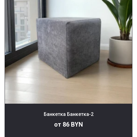
Банкетка Банкетка-2
от 86 BYN