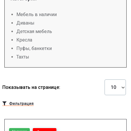
Мебель в наличии
Диваны
Детская мебель
Кресла
Пуфы, банкетки
Тахты
Показывать на странице:
Фильтрация