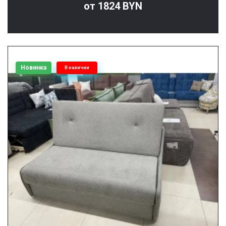
от 1824 BYN
Новинка
В наличии