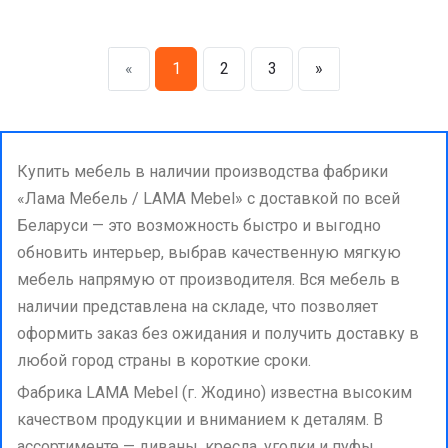
«
1
2
3
»
Купить мебель в наличии производства фабрики
«Лама Мебель / LAMA Mebel» с доставкой по всей
Беларуси — это возможность быстро и выгодно
обновить интерьер, выбрав качественную мягкую
мебель напрямую от производителя. Вся мебель в
наличии представлена на складе, что позволяет
оформить заказ без ожидания и получить доставку в
любой город страны в короткие сроки.
Фабрика LAMA Mebel (г. Жодино) известна высоким
качеством продукции и вниманием к деталям. В
ассортименте — диваны, кресла, уголки и пуфы,