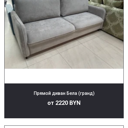
Прямой диван Бела (гранд)
от 2220 BYN