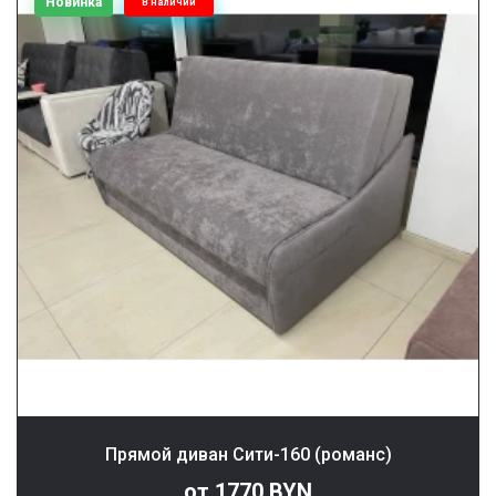
Новинка
В наличии
Прямой диван Сити-160 (романс)
от 1770 BYN