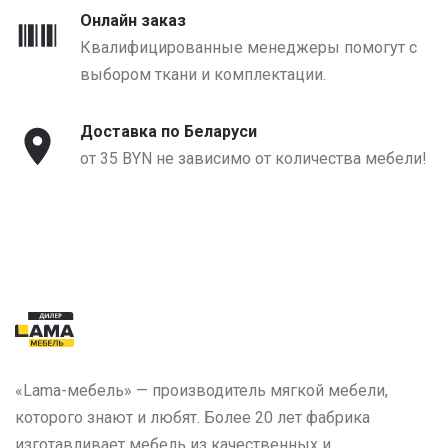
Онлайн заказ
Квалифицированные менеджеры помогут с
выбором ткани и комплектации.
Доставка по Беларуси
от 35 BYN не зависимо от количества мебели!
«Lama-мебель» — производитель мягкой мебели,
которого знают и любят. Более 20 лет фабрика
изготавливает мебель из качественных и