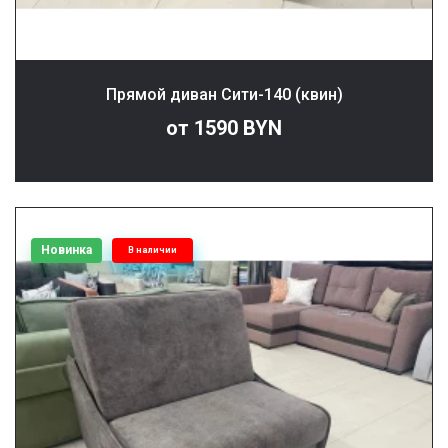
Прямой диван Сити-140 (квин)
от 1590 BYN
Новинка
В наличии