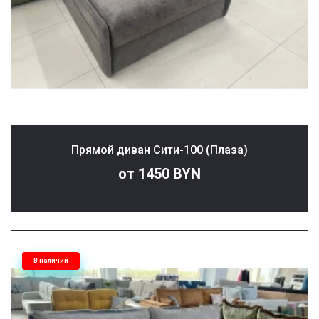
Прямой диван Сити-100 (Плаза)
от 1450 BYN
В наличии