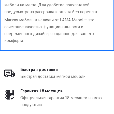
мебели на месте. Для удобства покупателей
предусмотрена рассрочка и оплата без переплат.
Мягкая мебель в наличии от LAMA Mebel — это
сочетание качества, функциональности и
современного дизайна, созданное для вашего
комфорта.
Быстрая доставка
Быстрая доставка мягкой мебели.
Гарантия 18 месяцев
Официальная гарантия 18 месяцев на всю
продукцию.