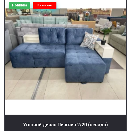
Новинка
В наличии
Угловой диван Пингвин 2/20 (невада)