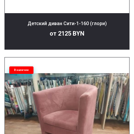
Детский диван Сити-1-160 (глори)
от 2125 BYN
В наличии