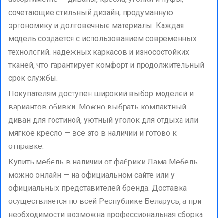
сочетающие стильный дизайн, продуманную
эргономику и долговечные материалы. Каждая
модель создаётся с использованием современных
технологий, надёжных каркасов и износостойких
тканей, что гарантирует комфорт и продолжительный
срок службы.
Покупателям доступен широкий выбор моделей и
вариантов обивки. Можно выбрать компактный
диван для гостиной, уютный уголок для отдыха или
мягкое кресло — всё это в наличии и готово к
отправке.
Купить мебель в наличии от фабрики Лама Мебель
можно онлайн — на официальном сайте или у
официальных представителей бренда. Доставка
осуществляется по всей Республике Беларусь, а при
необходимости возможна профессиональная сборка