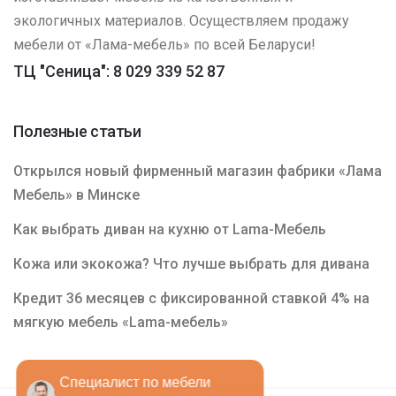
экологичных материалов. Осуществляем продажу
мебели от «Лама-мебель» по всей Беларуси!
ТЦ "Сеница": 8 029 339 52 87
Полезные статьи
Открылся новый фирменный магазин фабрики «Лама
Мебель» в Минске
Как выбрать диван на кухню от Lama-Мебель
Кожа или экокожа? Что лучше выбрать для дивана
Кредит 36 месяцев с фиксированной ставкой 4% на
мягкую мебель «Lama-мебель»
Специалист по мебели