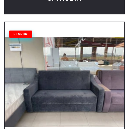
В наличии