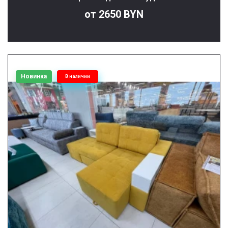
от 2650 BYN
Новинка
В наличии