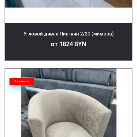
Угловой диван Пингвин 2/20 (мимоза)
от 1824 BYN
В наличии