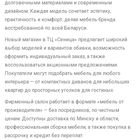
долговечными материалами и современным
дизайном. Каждая модель сочетает эстетику,
практичность и комфорт, делая мебель бренда
востребованной по всей Беларуси.
Новый магазин в ТЦ «Сеница» предлагает широкий
выбор моделей и вариантов обивки, возможность
оформить индивидуальный заказ, а также
воспользоваться акционными предложениями.
Покупатели могут подобрать мебель для любого
интерьера — от компактных диванов для небольших
квартир до просторных уголков для гостиных.
Фирменный салон работает в формате «мебель от
производителя» — без посредников, по честным
ценам. Доступны доставка по Минску и области,
профессиональная сборка мебели, а также покупка в
рассрочку и кредит без переплат.