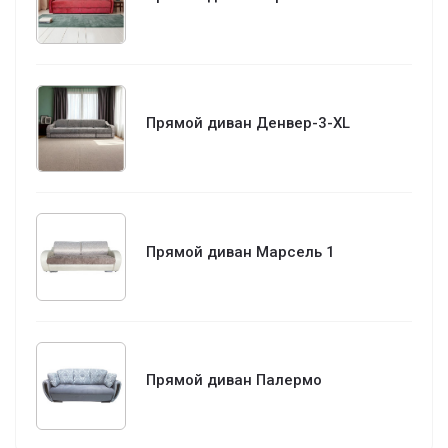
Прямой диван Денвер-3-XL
Прямой диван Марсель 1
Прямой диван Палермо