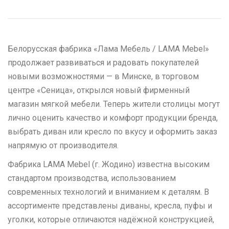
Белорусская фабрика «Лама Мебель / LAMA Mebel»
продолжает развиваться и радовать покупателей
новыми возможностями — в Минске, в торговом
центре «Сеница», открылся новый фирменный
магазин мягкой мебели. Теперь жители столицы могут
лично оценить качество и комфорт продукции бренда,
выбрать диван или кресло по вкусу и оформить заказ
напрямую от производителя.
Фабрика LAMA Mebel (г. Жодино) известна высоким
стандартом производства, использованием
современных технологий и вниманием к деталям. В
ассортименте представлены диваны, кресла, пуфы и
уголки, которые отличаются надёжной конструкцией,