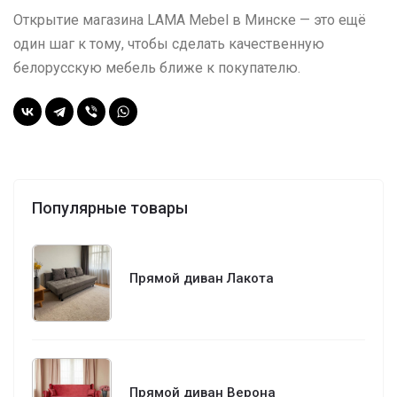
Открытие магазина LAMA Mebel в Минске — это ещё
один шаг к тому, чтобы сделать качественную
белорусскую мебель ближе к покупателю.
Популярные товары
Прямой диван Лакота
Прямой диван Верона