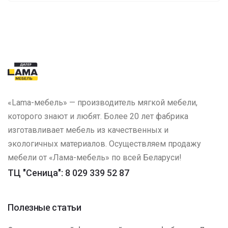
«Lama-мебель» — производитель мягкой мебели,
которого знают и любят. Более 20 лет фабрика
изготавливает мебель из качественных и
экологичных материалов. Осуществляем продажу
мебели от «Лама-мебель» по всей Беларуси!
ТЦ "Сеница": 8 029 339 52 87
Полезные статьи