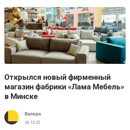
Открылся новый фирменный
магазин фабрики «Лама Мебель»
в Минске
Валера
26.10.25