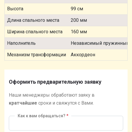
Высота
99 см
Длина спального места
200 мм
Ширина спального места
160 мм
Наполнитель
Независимый пружинный 
Механизм трансформации
Аккордеон
Оформить предварительную заявку
Наши менеджеры обработают заяку в
кратчайшие
сроки и свяжутся с Вами.
Как к вам обращаться?
*