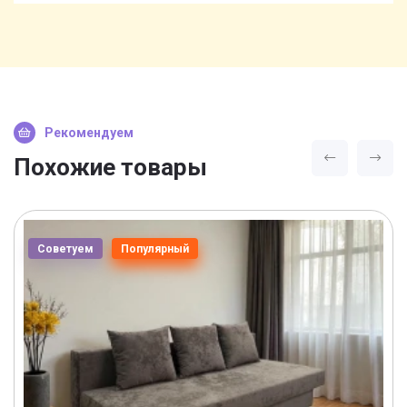
Рекомендуем
Похожие товары
Советуем
Популярный