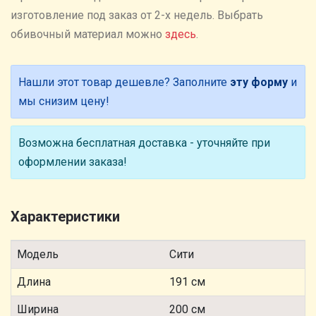
изготовление под заказ от 2-х недель. Выбрать
обивочный материал можно
здесь
.
Нашли этот товар дешевле? Заполните
эту форму
и
мы снизим цену!
Возможна бесплатная доставка - уточняйте при
оформлении заказа!
Характеристики
Модель
Сити
Длина
191 см
Ширина
200 см