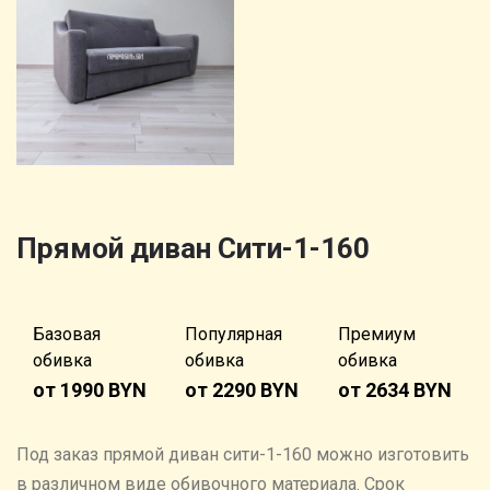
Прямой диван Сити-1-160
Базовая
Популярная
Премиум
обивка
обивка
обивка
от 1990 BYN
от 2290 BYN
от 2634 BYN
Под заказ прямой диван сити-1-160 можно изготовить
в различном виде обивочного материала. Cрок