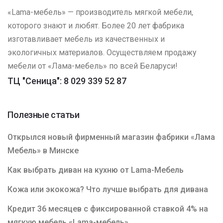
«Lama-мебель» — производитель мягкой мебели,
которого знают и любят. Более 20 лет фабрика
изготавливает мебель из качественных и
экологичных материалов. Осуществляем продажу
мебели от «Лама-мебель» по всей Беларуси!
ТЦ "Сеница": 8 029 339 52 87
Полезные статьи
Открылся новый фирменный магазин фабрики «Лама
Мебель» в Минске
Как выбрать диван на кухню от Lama-Мебель
Кожа или экокожа? Что лучше выбрать для дивана
Кредит 36 месяцев с фиксированной ставкой 4% на
мягкую мебель «Lama-мебель»