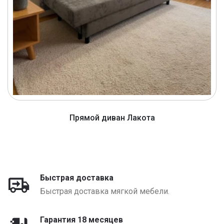
Прямой диван Лакота
от 1320 BYN
Быстрая доставка
Быстрая доставка мягкой мебели.
Гарантия 18 месяцев