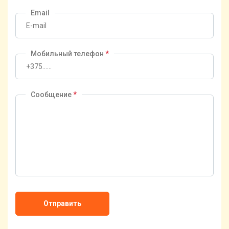
Email
Мобильный телефон
*
Сообщение
*
Отправить