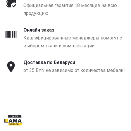
Официальная гарантия 18 месяцев на всю
продукцию.
Онлайн заказ
Квалифицированные менеджеры помогут с
выбором ткани и комплектации.
Доставка по Беларуси
от 35 BYN не зависимо от количества мебели!