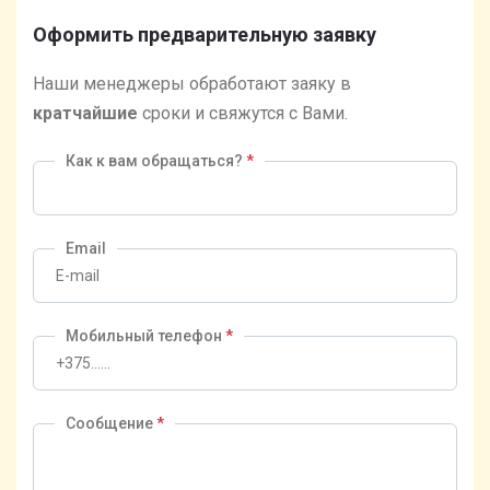
Оформить предварительную заявку
Наши менеджеры обработают заяку в
кратчайшие
сроки и свяжутся с Вами.
Как к вам обращаться?
*
Email
Мобильный телефон
*
Сообщение
*