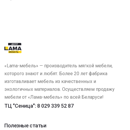
«Lama-мебель» — производитель мягкой мебели,
которого знают и любят. Более 20 лет фабрика
изготавливает мебель из качественных и
экологичных материалов. Осуществляем продажу
мебели от «Лама-мебель» по всей Беларуси!
ТЦ "Сеница": 8 029 339 52 87
Полезные статьи