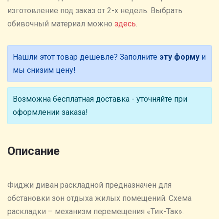
изготовление под заказ от 2-х недель. Выбрать
обивочный материал можно
здесь
.
Нашли этот товар дешевле? Заполните
эту форму
и
мы снизим цену!
Возможна бесплатная доставка - уточняйте при
оформлении заказа!
Описание
Фиджи диван раскладной предназначен для
обстановки зон отдыха жилых помещений. Схема
раскладки – механизм перемещения «Тик-Так».