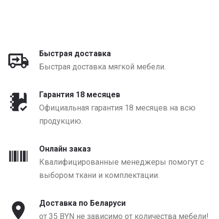
от 1320 BYN
Быстрая доставка
Быстрая доставка мягкой мебели.
Гарантия 18 месяцев
Официальная гарантия 18 месяцев на всю
продукцию.
Онлайн заказ
Квалифицированные менеджеры помогут с
выбором ткани и комплектации.
Доставка по Беларуси
от 35 BYN не зависимо от количества мебели!