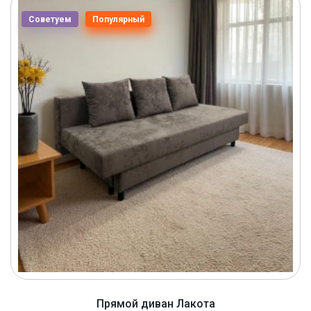
Советуем
Популярный
Прямой диван Лакота