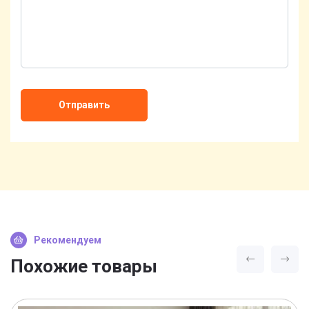
Отправить
Рекомендуем
Похожие товары