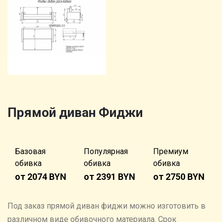
Прямой диван Фиджи
Базовая
Популярная
Премиум
обивка
обивка
обивка
от 2074 BYN
от 2391 BYN
от 2750 BYN
Под заказ прямой диван фиджи можно изготовить в
различном виде обивочного материала. Cрок