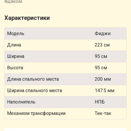
ящиком.
Характеристики
Модель
Фиджи
Длина
223 см
Ширина
95 см
Высота
95 см
Длина спального места
200 мм
Ширина спального места
147.5 мм
Наполнитель
НПБ
Механизм трансформации
Тик-так