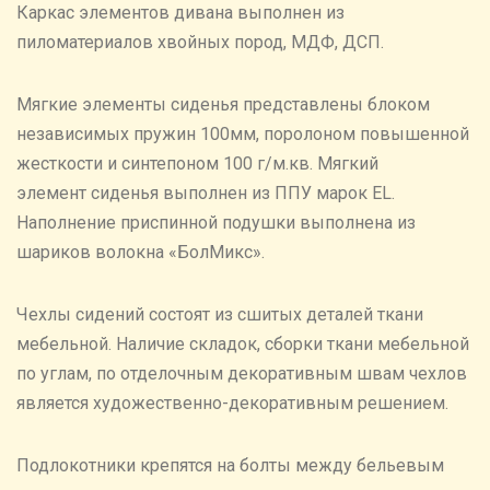
Каркас элементов дивана выполнен из
пиломатериалов хвойных пород, МДФ, ДСП.
Мягкие элементы сиденья представлены блоком
независимых пружин 100мм, поролоном повышенной
жесткости и синтепоном 100 г/м.кв. Мягкий
элемент сиденья выполнен из ППУ марок EL.
Наполнение приспинной подушки выполнена из
шариков волокна «БолМикс».
Чехлы сидений состоят из сшитых деталей ткани
мебельной. Наличие складок, сборки ткани мебельной
по углам, по отделочным декоративным швам чехлов
является художественно-декоративным решением.
Подлокотники крепятся на болты между бельевым