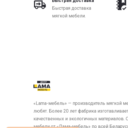
Быстрая доставка
Быстрая доставка
мягкой мебели.
«Lama-мебель» — производитель мягкой ме
любят. Более 20 лет фабрика изготавливае
качественных и экологичных материалов.
мебели от «Лама-мебель» по всей Беларус