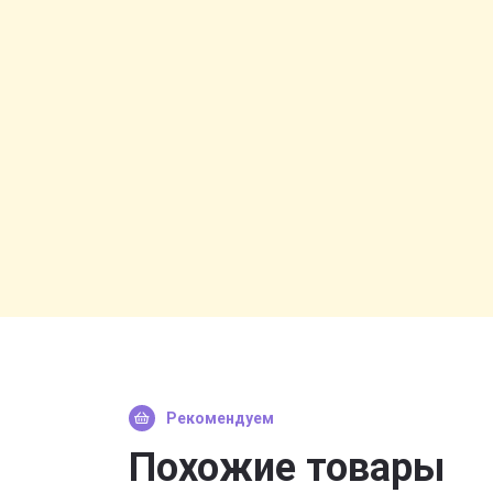
Рекомендуем
Похожие товары