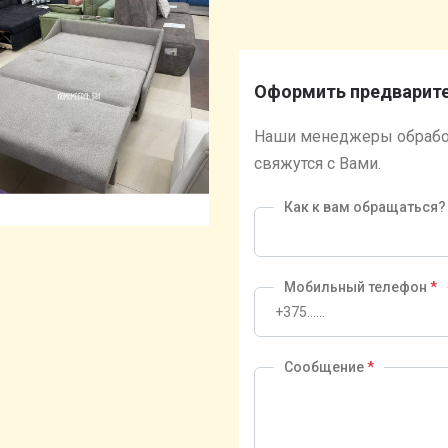
Оформить предварите
Наши менеджеры обрабо
свяжутся с Вами.
Как к вам обращаться
Мобильный телефон
*
Сообщение
*