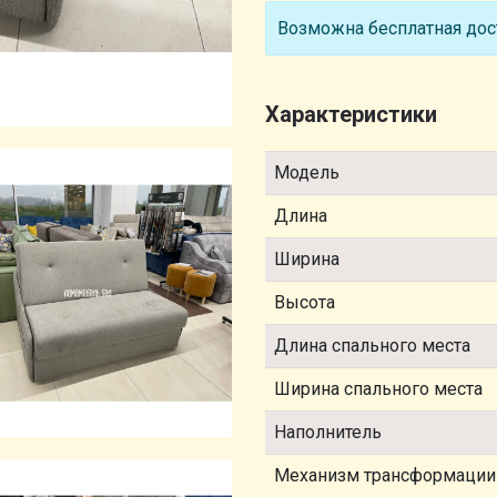
Возможна бесплатная дост
Характеристики
Модель
Длина
Ширина
Высота
Длина спального места
Ширина спального места
Наполнитель
Механизм трансформации