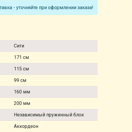
авка - уточняйте при оформлении заказа!
Сити
171 см
115 см
99 см
160 мм
200 мм
Независимый пружинный блок
Аккордеон