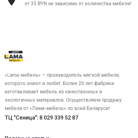
от 35 BYN не зависимо от количества мебели!
«Lama-мебель» — производитель мягкой мебели,
которого знают и любят. Более 20 лет фабрика
изготавливает мебель из качественных и
экологичных материалов. Осуществляем продажу
мебели от «Лама-мебель» по всей Беларуси!
ТЦ "Сеница": 8 029 339 52 87