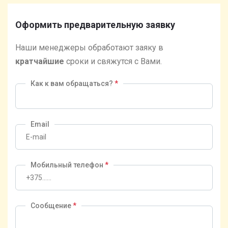
Оформить предварительную заявку
Наши менеджеры обработают заяку в
кратчайшие
сроки и свяжутся с Вами.
Как к вам обращаться?
*
Email
Мобильный телефон
*
Сообщение
*