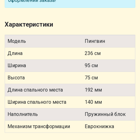
оформлении заказа!
Характеристики
Модель
Пингвин
Длина
236 см
Ширина
95 см
Высота
75 см
Длина спального места
192 мм
Ширина спального места
140 мм
Наполнитель
Пружинный блок
Механизм трансформации
Еврокнижка