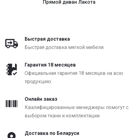
Прямой диван Лакота
от 1320 BYN
Быстрая доставка
Быстрая доставка мягкой мебели.
Гарантия 18 месяцев
Официальная гарантия 18 месяцев на всю
продукцию.
Онлайн заказ
Квалифицированные менеджеры помогут с
выбором ткани и комплектации.
Доставка по Беларуси