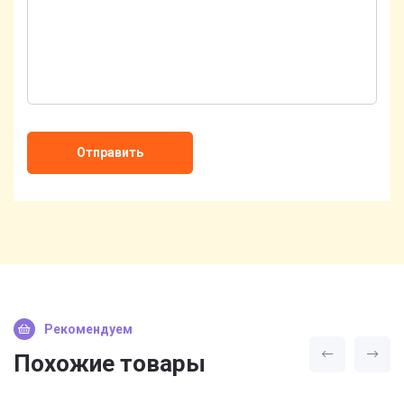
Отправить
Рекомендуем
Похожие товары