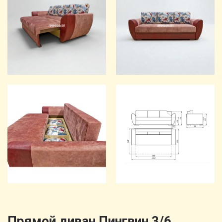
Прямой диван Пингвин 3/6