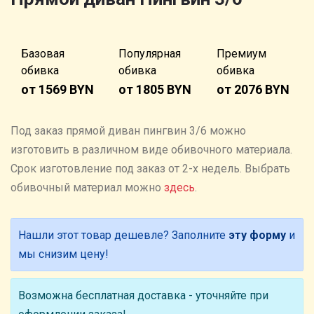
Базовая
Популярная
Премиум
обивка
обивка
обивка
от 1569 BYN
от 1805 BYN
от 2076 BYN
Под заказ прямой диван пингвин 3/6 можно
изготовить в различном виде обивочного материала.
Cрок изготовление под заказ от 2-х недель. Выбрать
обивочный материал можно
здесь
.
Нашли этот товар дешевле? Заполните
эту форму
и
мы снизим цену!
Возможна бесплатная доставка - уточняйте при