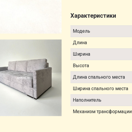
Характеристики
Модель
Длина
Ширина
Высота
Длина спального места
Ширина спального места
Наполнитель
Механизм трансформации