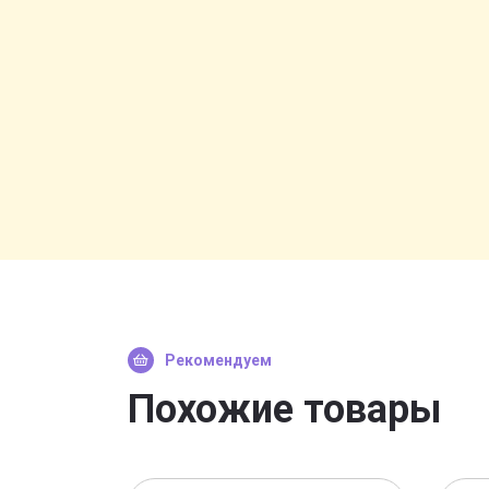
Рекомендуем
Похожие товары