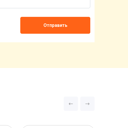
Отправить