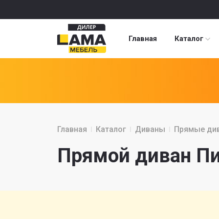
Главная
Каталог
Главная
Каталог
Диваны
Прямые ди
Прямой диван Пи