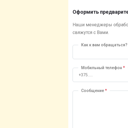
Оформить предварите
Наши менеджеры обрабо
свяжутся с Вами.
Как к вам обращаться
Мобильный телефон
*
Сообщение
*