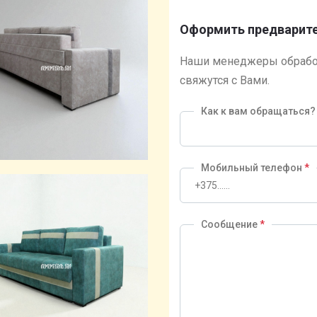
Оформить предварите
Наши менеджеры обрабо
свяжутся с Вами.
Как к вам обращаться
Мобильный телефон
*
Сообщение
*