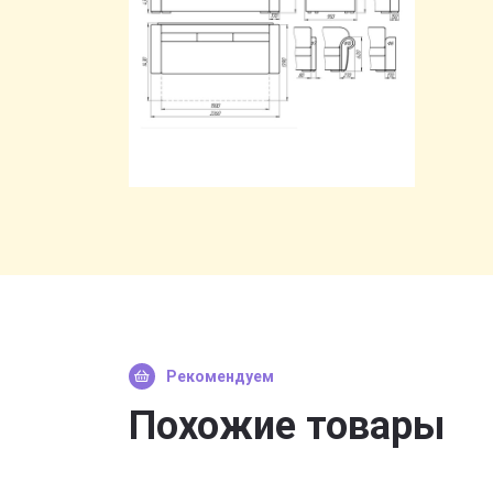
Рекомендуем
Похожие товары