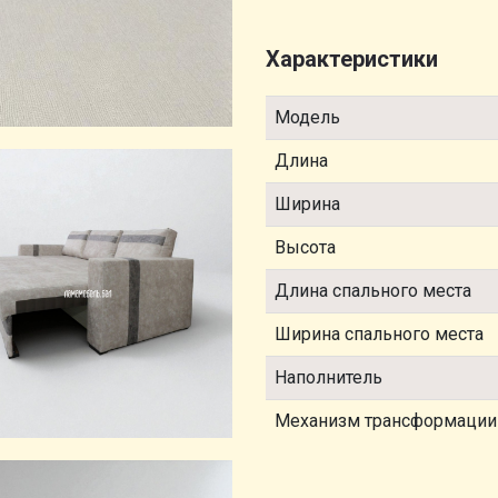
Характеристики
Модель
Длина
Ширина
Высота
Длина спального места
Ширина спального места
Наполнитель
Механизм трансформации