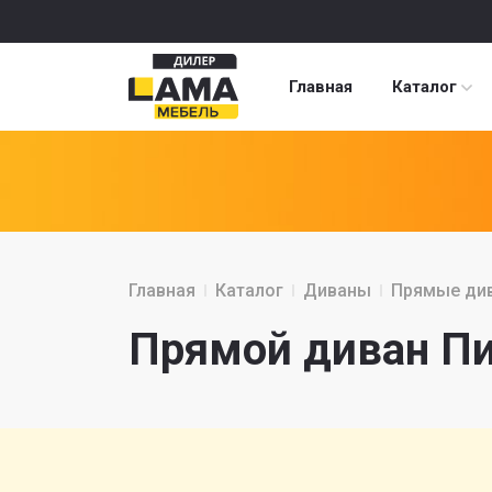
Главная
Каталог
Главная
Каталог
Диваны
Прямые ди
Прямой диван Пи