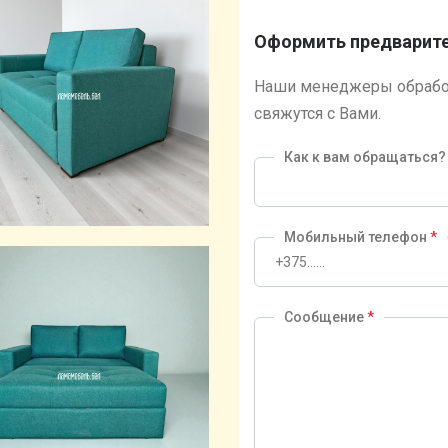
Оформить предварите
Наши менеджеры обрабо
свяжутся с Вами.
Как к вам обращаться
Мобильный телефон
*
Сообщение
*