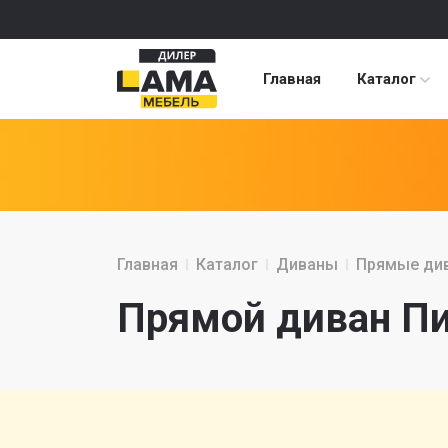
Главная
Каталог
Главная
Каталог
Диваны
Прямые ди
Прямой диван Пи