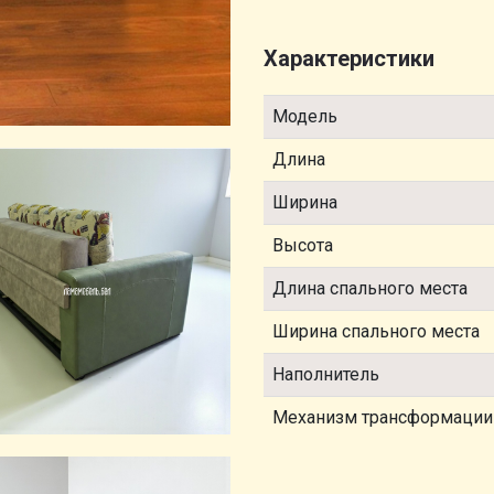
Характеристики
Модель
Длина
Ширина
Высота
Длина спального места
Ширина спального места
Наполнитель
Механизм трансформации