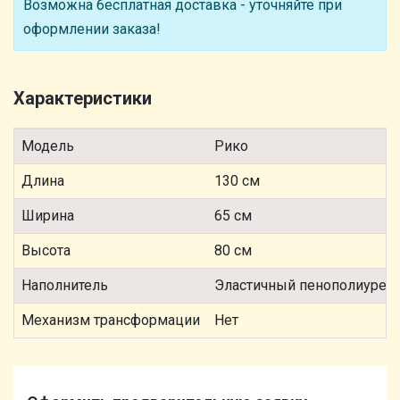
Возможна бесплатная доставка - уточняйте при
оформлении заказа!
Характеристики
Модель
Рико
Длина
130 см
Ширина
65 см
Высота
80 см
Наполнитель
Эластичный пенополиурета
Механизм трансформации
Нет