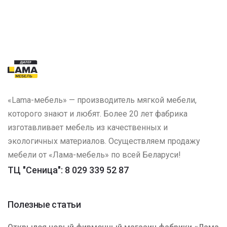
«Lama-мебель» — производитель мягкой мебели,
которого знают и любят. Более 20 лет фабрика
изготавливает мебель из качественных и
экологичных материалов. Осуществляем продажу
мебели от «Лама-мебель» по всей Беларуси!
ТЦ "Сеница": 8 029 339 52 87
Полезные статьи