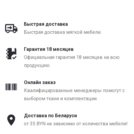
Быстрая доставка
Быстрая доставка мягкой мебели.
Гарантия 18 месяцев
Официальная гарантия 18 месяцев на всю
продукцию.
Онлайн заказ
Квалифицированные менеджеры помогут с
выбором ткани и комплектации.
Доставка по Беларуси
от 35 BYN не зависимо от количества мебели!