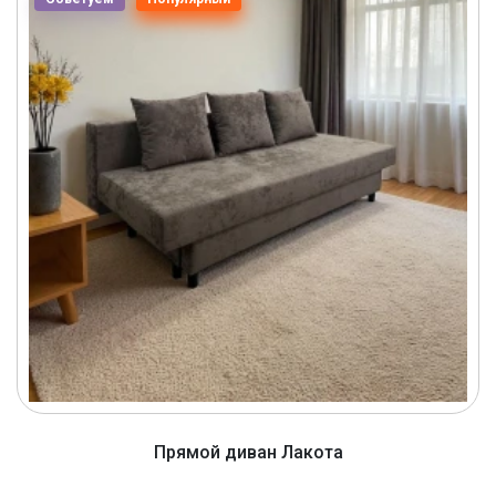
Прямой диван Лакота
от 1320 BYN