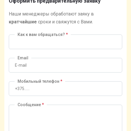
Оформить предварительную заявку
Наши менеджеры обработают заяку в
кратчайшие
сроки и свяжутся с Вами.
Как к вам обращаться?
*
Email
Мобильный телефон
*
Сообщение
*