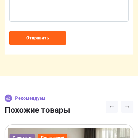
Отправить
Рекомендуем
Похожие товары
Советуем
Популярный