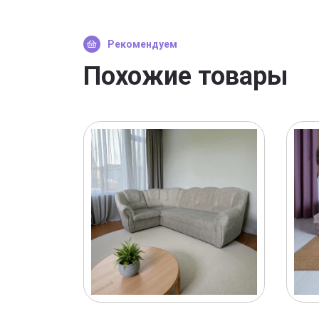
Рекомендуем
Похожие товары