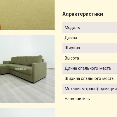
Характеристики
Модель
Длина
Ширина
Высота
Длина спального места
Ширина спального места
Механизм трансформации
Наполнитель