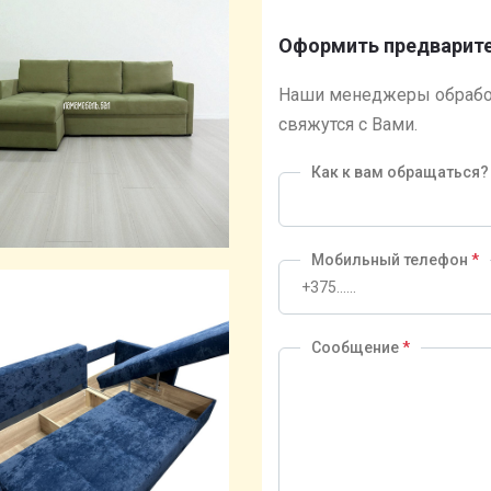
Оформить предварите
Наши менеджеры обрабо
свяжутся с Вами.
Как к вам обращаться
Мобильный телефон
*
Сообщение
*