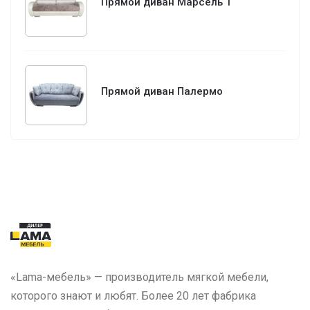
Прямой диван Марсель 1
Прямой диван Палермо
«Lama-мебель» — производитель мягкой мебели,
которого знают и любят. Более 20 лет фабрика