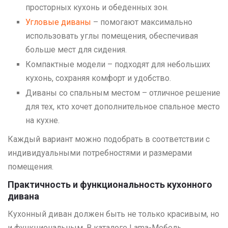
просторных кухонь и обеденных зон.
Угловые диваны
– помогают максимально
использовать углы помещения, обеспечивая
больше мест для сидения.
Компактные модели – подходят для небольших
кухонь, сохраняя комфорт и удобство.
Диваны со спальным местом – отличное решение
для тех, кто хочет дополнительное спальное место
на кухне.
Каждый вариант можно подобрать в соответствии с
индивидуальными потребностями и размерами
помещения.
Практичность и функциональность кухонного
дивана
Кухонный диван должен быть не только красивым, но
и функциональным. В каталоге Lama-Мебель