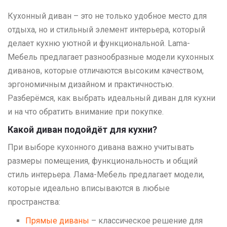
Кухонный диван – это не только удобное место для
отдыха, но и стильный элемент интерьера, который
делает кухню уютной и функциональной. Lama-
Мебель предлагает разнообразные модели кухонных
диванов, которые отличаются высоким качеством,
эргономичным дизайном и практичностью.
Разберёмся, как выбрать идеальный диван для кухни
и на что обратить внимание при покупке.
Какой диван подойдёт для кухни?
При выборе кухонного дивана важно учитывать
размеры помещения, функциональность и общий
стиль интерьера. Лама-Мебель предлагает модели,
которые идеально вписываются в любые
пространства:
Прямые диваны
– классическое решение для