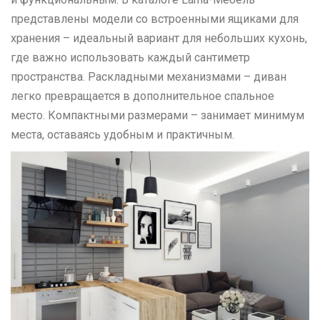
представлены модели со встроенными ящиками для
хранения – идеальный вариант для небольших кухонь,
где важно использовать каждый сантиметр
пространства. Раскладными механизмами – диван
легко превращается в дополнительное спальное
место. Компактными размерами – занимает минимум
места, оставаясь удобным и практичным.