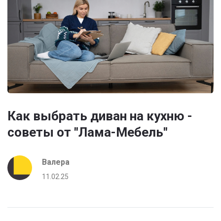
Как выбрать диван на кухню -
советы от "Лама-Мебель"
Валера
11.02.25