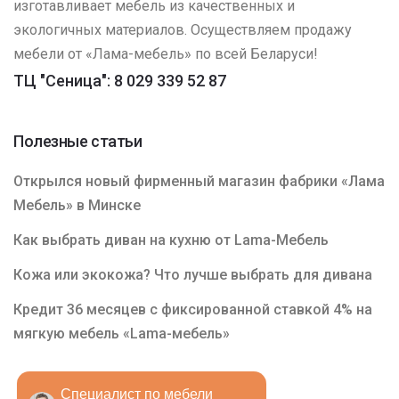
изготавливает мебель из качественных и
экологичных материалов. Осуществляем продажу
мебели от «Лама-мебель» по всей Беларуси!
ТЦ "Сеница": 8 029 339 52 87
Полезные статьи
Открылся новый фирменный магазин фабрики «Лама
Мебель» в Минске
Как выбрать диван на кухню от Lama-Мебель
Кожа или экокожа? Что лучше выбрать для дивана
Кредит 36 месяцев с фиксированной ставкой 4% на
мягкую мебель «Lama-мебель»
Специалист по мебели