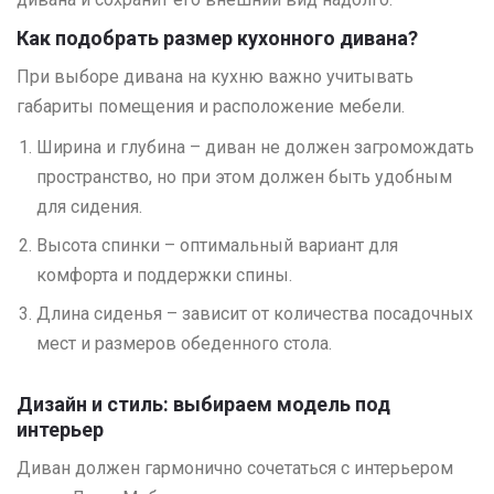
Как подобрать размер кухонного дивана?
При выборе дивана на кухню важно учитывать
габариты помещения и расположение мебели.
Ширина и глубина – диван не должен загромождать
пространство, но при этом должен быть удобным
для сидения.
Высота спинки – оптимальный вариант для
комфорта и поддержки спины.
Длина сиденья – зависит от количества посадочных
мест и размеров обеденного стола.
Дизайн и стиль: выбираем модель под
интерьер
Диван должен гармонично сочетаться с интерьером