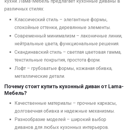
кухни. Лама-Мебель предлагает кухонные диваны в
различных стилях:
Классический стиль – элегантные формы,
спокойные оттенки, деревянные элементы.
Современный минимализм – лаконичные линии,
нейтральные цвета, функциональные решения.
Скандинавский стиль – светлая цветовая гамма,
текстильные покрытия, простота форм.
Лофт – грубоватые формы, кожаная обивка,
металлические детали.
Почему стоит купить кухонный диван от Lama-
Мебель?
Качественные материалы – прочные каркасы,
долговечная обивка и надежные механизмы.
Разнообразие моделей – широкий выбор
диванов для любых кухонных интерьеров.