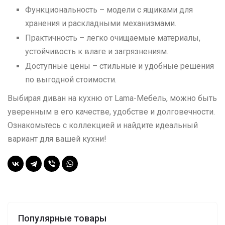
Функциональность – модели с ящиками для
хранения и раскладными механизмами.
Практичность – легко очищаемые материалы,
устойчивость к влаге и загрязнениям.
Доступные цены – стильные и удобные решения
по выгодной стоимости.
Выбирая диван на кухню от Lama-Мебель, можно быть
уверенным в его качестве, удобстве и долговечности.
Ознакомьтесь с коллекцией и найдите идеальный
вариант для вашей кухни!
Популярные товары