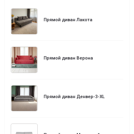
Прямой диван Лакота
Прямой диван Верона
Прямой диван Денвер-3-XL