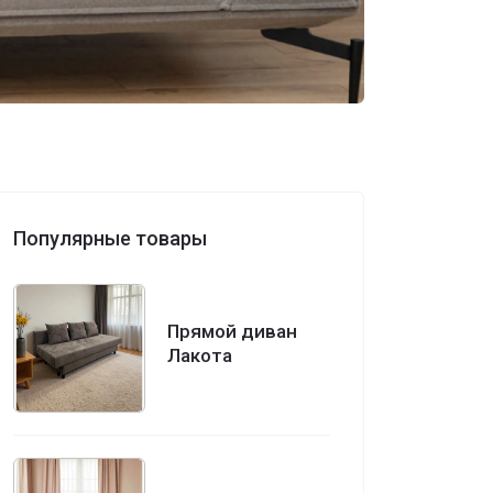
Популярные товары
Прямой диван
Лакота