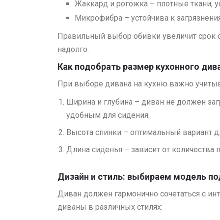
Жаккард и рогожка – плотные ткани, 
Микрофибра – устойчива к загрязнениям
Правильный выбор обивки увеличит срок 
надолго.
Как подобрать размер кухонного див
При выборе дивана на кухню важно учиты
Ширина и глубина – диван не должен за
удобным для сидения.
Высота спинки – оптимальный вариант д
Длина сиденья – зависит от количества 
Дизайн и стиль: выбираем модель по
Диван должен гармонично сочетаться с ин
диваны в различных стилях: