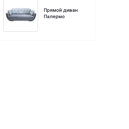
Прямой диван
Палермо