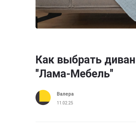
Как выбрать диван 
"Лама-Мебель"
Валера
11.02.25