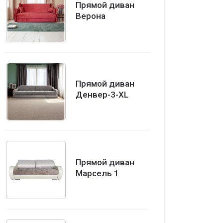
Прямой диван
Верона
Прямой диван
Денвер-3-XL
Прямой диван
Марсель 1