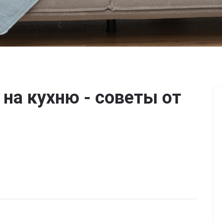
на кухню - советы от