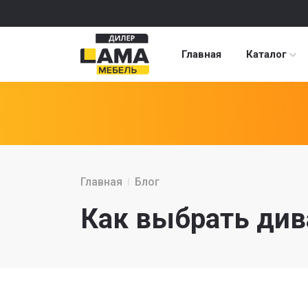
Главная
Каталог
Главная
Блог
Как выбрать див