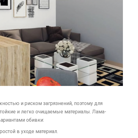
ностью и риском загрязнений, поэтому для
тойкие и легко очищаемые материалы. Лама-
ариантами обивки:
ростой в уходе материал.