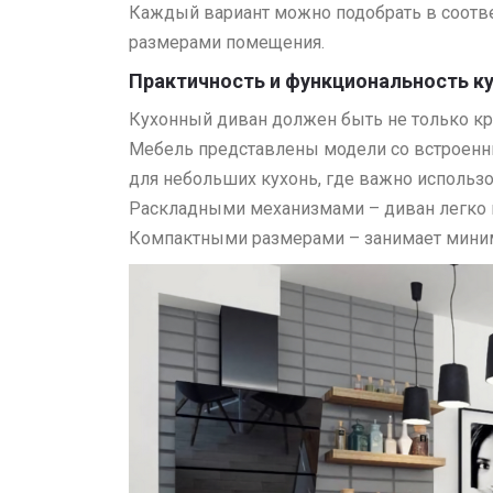
Каждый вариант можно подобрать в соотв
размерами помещения.
Практичность и функциональность к
Кухонный диван должен быть не только кр
Мебель представлены модели со встроенн
для небольших кухонь, где важно использ
Раскладными механизмами – диван легко п
Компактными размерами – занимает миним