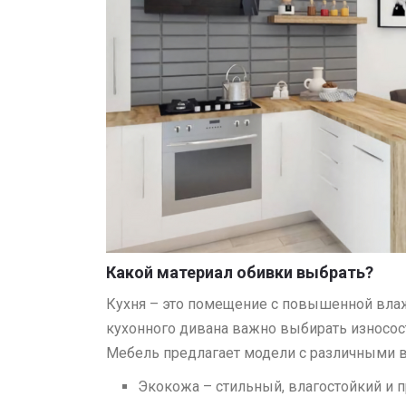
Какой материал обивки выбрать?
Кухня – это помещение с повышенной влаж
кухонного дивана важно выбирать износос
Мебель предлагает модели с различными в
Экокожа – стильный, влагостойкий и п