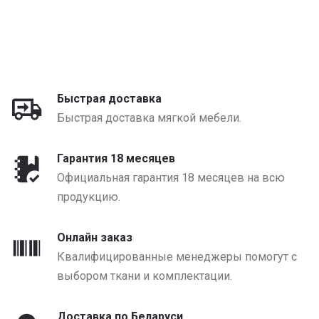
Быстрая доставка
Быстрая доставка мягкой мебели.
Гарантия 18 месяцев
Официальная гарантия 18 месяцев на всю
продукцию.
Онлайн заказ
Квалифицированные менеджеры помогут с
выбором ткани и комплектации.
Доставка по Беларуси