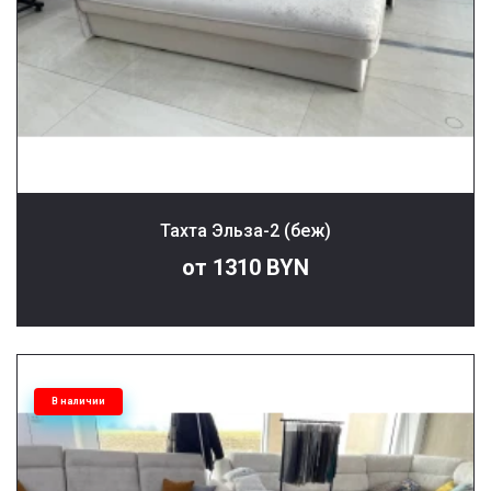
Тахта Эльза-2 (беж)
от 1310 BYN
В наличии