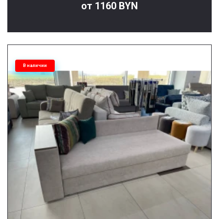
от 1160 BYN
В наличии