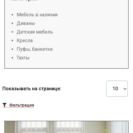
Мебель в наличии
Диваны
Детская мебель
Кресла
Пуфы, банкетки
Тахты
Показывать на странице:
Фильтрация