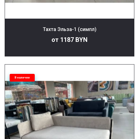
Тахта Эльза-1 (симпл)
от 1187 BYN
В наличии