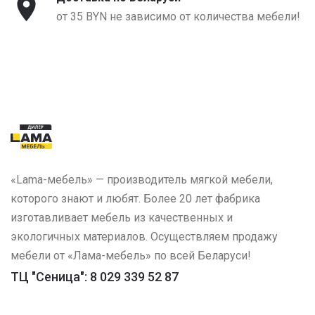
от 35 BYN не зависимо от количества мебели!
«Lama-мебель» — производитель мягкой мебели,
которого знают и любят. Более 20 лет фабрика
изготавливает мебель из качественных и
экологичных материалов. Осуществляем продажу
мебели от «Лама-мебель» по всей Беларуси!
ТЦ "Сеница": 8 029 339 52 87