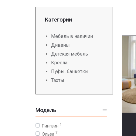
Категории
Мебель в наличии
Диваны
Детская мебель
Кресла
Пуфы, банкетки
Тахты
Модель
1
Пингвин
7
Эльза