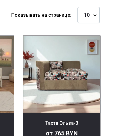
Показывать на странице:
Тахта Эльза-3
от 765 BYN