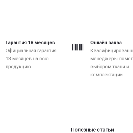
Гарантия 18 месяцев
Онлайн заказ
Официальная гарантия
Квалифицированн
18 месяцев на всю
менеджеры помогу
продукцию.
выбором ткани и
комплектации.
Полезные статьи