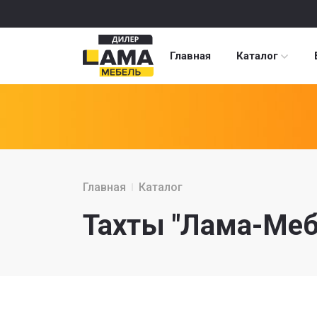
Главная
Каталог
Главная
Каталог
Тахты "Лама-Меб