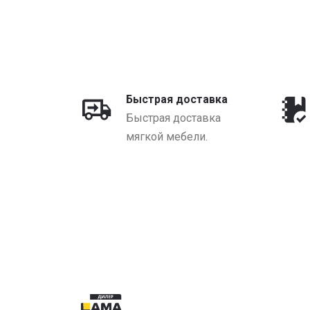
Быстрая доставка
Быстрая доставка
мягкой мебели.