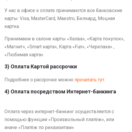
У нас в офисе к оплате принимаются все банковские
карты: Visa, MasterCard, Maestro, Белкард, Моцная
картка.
Принимаем в салоне карты «Халва», «Карта покупок»,
«Магнит», «Smart карта», Карта «Fun», «Черепаха» ,
«Любимая карта».
3) Оплата Картой рассрочки
Подробнее о рассрочке можно
прочитать тут
.
4) Оплата посредством Интернет-банкинга
Оплата через интернет-банкинг осуществляется с
помощью функции «Произвольный платёж», или
иначе «Платёж по реквизитам».