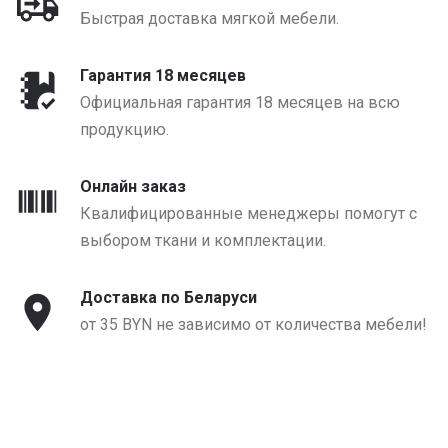
Быстрая доставка мягкой мебели.
Гарантия 18 месяцев
Официальная гарантия 18 месяцев на всю
продукцию.
Онлайн заказ
Квалифицированные менеджеры помогут с
выбором ткани и комплектации.
Доставка по Беларуси
от 35 BYN не зависимо от количества мебели!