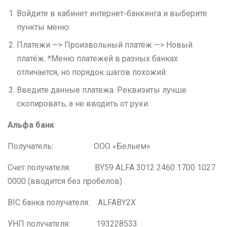
Войдите в кабинет интернет-банкинга и выберите
пункты меню:
Платежи —> Произвольный платёж —> Новый
платёж. *Меню платежей в разных банках
отличается, но порядок шагов похожий.
Введите данные платежа. Реквизиты лучше
скопировать, а не вводить от руки:
Альфа банк
Получатель: ООО «Бельем»
Счет получателя: BY59 ALFA 3012 2460 1700 1027
0000 (вводится без пробелов)
BIC банка получателя: ALFABY2X
УНП получателя: 193228533