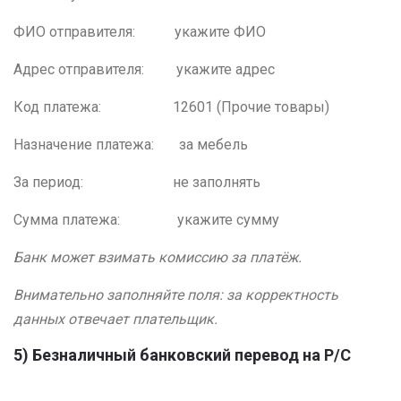
ФИО отправителя: укажите ФИО
Адрес отправителя: укажите адрес
Код платежа: 12601 (Прочие товары)
Назначение платежа: за мебель
За период: не заполнять
Сумма платежа: укажите сумму
Банк может взимать комиссию за платёж.
Внимательно заполняйте поля: за корректность
данных отвечает плательщик.
5) Безналичный банковский перевод на Р/С