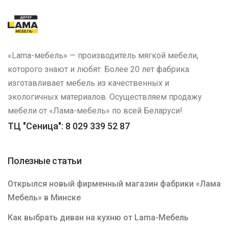
«Lama-мебель» — производитель мягкой мебели,
которого знают и любят. Более 20 лет фабрика
изготавливает мебель из качественных и
экологичных материалов. Осуществляем продажу
мебели от «Лама-мебель» по всей Беларуси!
ТЦ "Сеница": 8 029 339 52 87
Полезные статьи
Открылся новый фирменный магазин фабрики «Лама
Мебель» в Минске
Как выбрать диван на кухню от Lama-Мебель