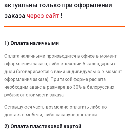
актуальны только при оформлении
заказа
через сайт
!
1) Оплата наличными
Оплата наличными производится в офисе в момент
оформления заказа, либо в течении 5 календарных
дней (оговаривается с вами индивидуально в момент
оформления заказа). При такой форме расчета
необходим аванс в размере до 30% в белорусских
рублях от стоимости заказа.
Оставшуюся часть возможно оплатить либо по
доставке мебели, либо накануне доставки.
2) Оплата пластиковой картой